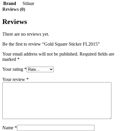
Brand
Stilaar
Reviews (0)
Reviews
There are no reviews yet.
Be the first to review “Gold Square Sticker FL2015”
Your email address will not be published.
Required fields are
marked
*
Your rating
*
Your review
*
Name
*