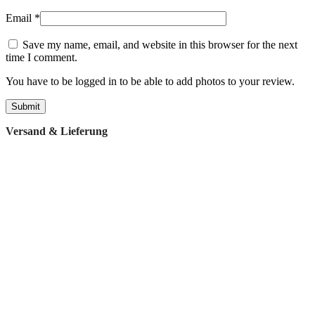
Email
*
Save my name, email, and website in this browser for the next
time I comment.
You have to be logged in to be able to add photos to your review.
Versand & Lieferung