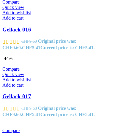
Compare
Quick view
Add to wishlist
Add to cart
Gellack 016
Original price was:
CHF
9.60
CHF9.60.
CHF
5.41
Current price is: CHF5.41.
-44%
Compare
Quick view
Add to wishlist
Add to cart
Gellack 017
Original price was:
CHF
9.60
CHF9.60.
CHF
5.41
Current price is: CHF5.41.
Compare