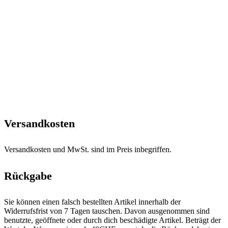
Versandkosten
Versandkosten und MwSt. sind im Preis inbegriffen.
Rückgabe
Sie können einen falsch bestellten Artikel innerhalb der
Widerrufsfrist von 7 Tagen tauschen. Davon ausgenommen sind
benutzte, geöffnete oder durch dich beschädigte Artikel. Beträgt der