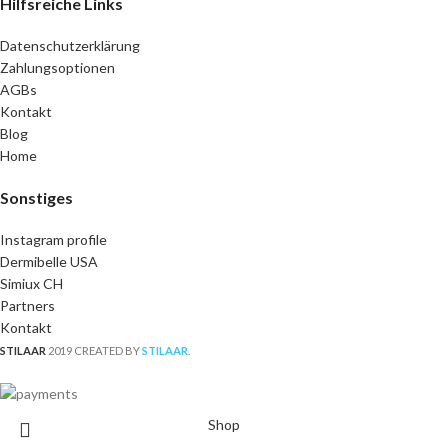
Hilfsreiche Links
Datenschutzerklärung
Zahlungsoptionen
AGBs
Kontakt
Blog
Home
Sonstiges
Instagram profile
Dermibelle USA
Simiux CH
Partners
Kontakt
STILAAR
2019 CREATED BY
STILAAR
.
Shop