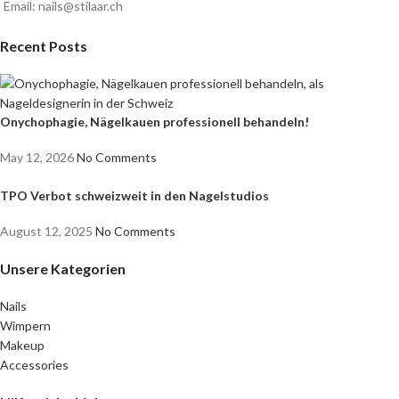
Email: nails@stilaar.ch
Recent Posts
Onychophagie, Nägelkauen professionell behandeln!
May 12, 2026
No Comments
TPO Verbot schweizweit in den Nagelstudios
August 12, 2025
No Comments
Unsere Kategorien
Nails
Wimpern
Makeup
Accessories