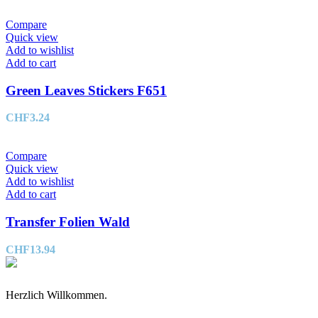
Compare
Quick view
Add to wishlist
Add to cart
Green Leaves Stickers F651
CHF
3.24
Compare
Quick view
Add to wishlist
Add to cart
Transfer Folien Wald
CHF
13.94
Herzlich Willkommen.