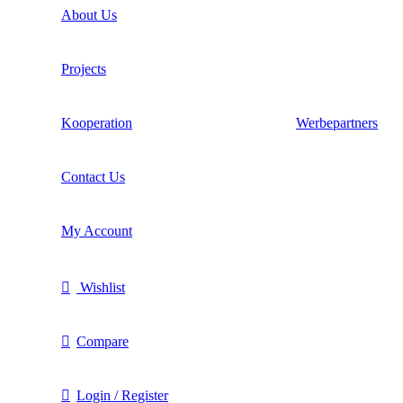
About Us
Projects
Kooperation
Werbepartners
Contact Us
My Account
Wishlist
Compare
Login / Register