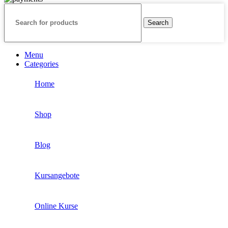
Search
Menu
Categories
Home
Shop
Blog
Kursangebote
Online Kurse