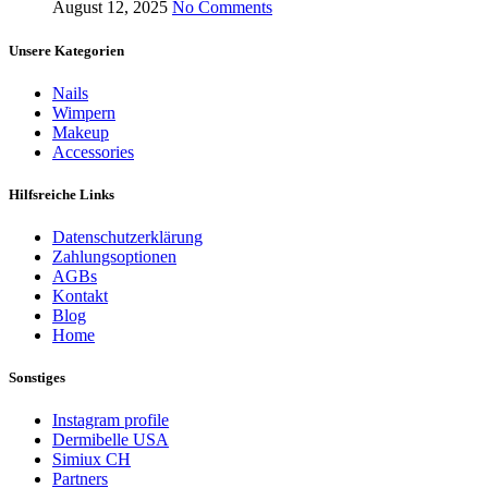
August 12, 2025
No Comments
Unsere Kategorien
Nails
Wimpern
Makeup
Accessories
Hilfsreiche Links
Datenschutzerklärung
Zahlungsoptionen
AGBs
Kontakt
Blog
Home
Sonstiges
Instagram profile
Dermibelle USA
Simiux CH
Partners