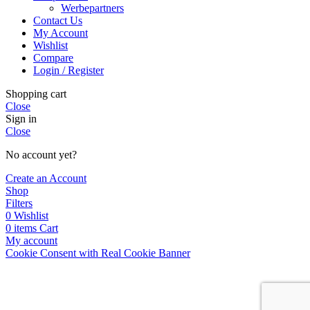
Werbepartners
Contact Us
My Account
Wishlist
Compare
Login / Register
Shopping cart
Close
Sign in
Close
No account yet?
Create an Account
Shop
Filters
0
Wishlist
0
items
Cart
My account
Cookie Consent with Real Cookie Banner