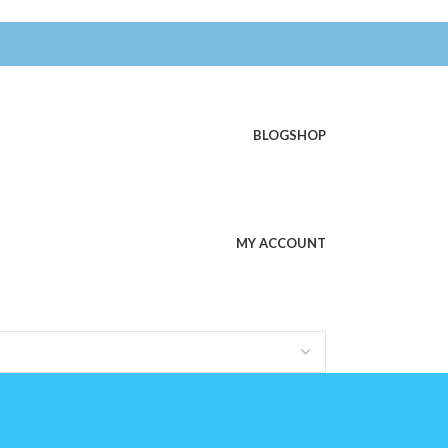
BLOG
SHOP
MY ACCOUNT