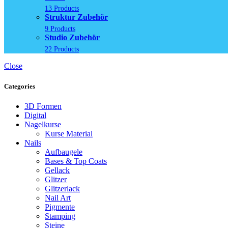
13 Products
Struktur Zubehör
9 Products
Studio Zubehör
22 Products
Close
Categories
3D Formen
Digital
Nagelkurse
Kurse Material
Nails
Aufbaugele
Bases & Top Coats
Gellack
Glitzer
Glitzerlack
Nail Art
Pigmente
Stamping
Steine