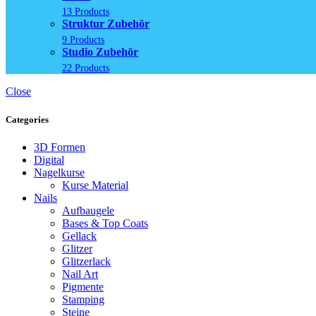
13 Products
Struktur Zubehör
9 Products
Studio Zubehör
22 Products
Close
Categories
3D Formen
Digital
Nagelkurse
Kurse Material
Nails
Aufbaugele
Bases & Top Coats
Gellack
Glitzer
Glitzerlack
Nail Art
Pigmente
Stamping
Steine