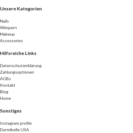
Unsere Kategorien
Nails
Wimpern
Makeup
Accessories
Hilfsreiche Links
Datenschutzerklärung
Zahlungsoptionen
AGBs
Kontakt
Blog
Home
Sonstiges
Instagram profile
Dermibelle USA