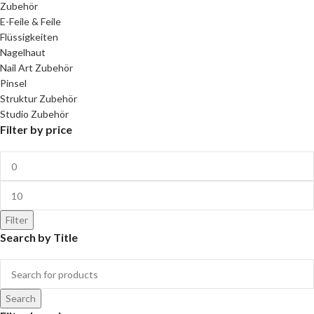
Zubehör
E-Feile & Feile
Flüssigkeiten
Nagelhaut
Nail Art Zubehör
Pinsel
Struktur Zubehör
Studio Zubehör
Filter by price
Filter
Search by Title
Search