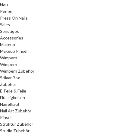
Neu
Perlen
Press On Nails
Sales
Sonstiges
Accessories
Makeup
Makeup Pinsel
Wimpern
Wimpern
Wimpern Zubehör
Stilaar Box
Zubehör
E-Feile & Feile
Flüssigkeiten
Nagelhaut
Nail Art Zubehör
Pinsel
Struktur Zubehör
Studio Zubehör