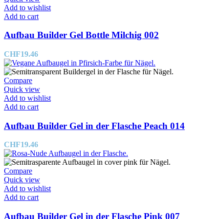
Add to wishlist
Add to cart
Aufbau Builder Gel Bottle Milchig 002
CHF
19.46
Compare
Quick view
Add to wishlist
Add to cart
Aufbau Builder Gel in der Flasche Peach 014
CHF
19.46
Compare
Quick view
Add to wishlist
Add to cart
Aufbau Builder Gel in der Flasche Pink 007