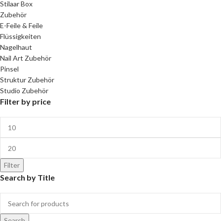
Stilaar Box
Zubehör
E-Feile & Feile
Flüssigkeiten
Nagelhaut
Nail Art Zubehör
Pinsel
Struktur Zubehör
Studio Zubehör
Filter by price
Filter
Search by Title
Search