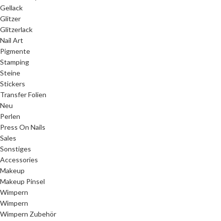
Gellack
Glitzer
Glitzerlack
Nail Art
Pigmente
Stamping
Steine
Stickers
Transfer Folien
Neu
Perlen
Press On Nails
Sales
Sonstiges
Accessories
Makeup
Makeup Pinsel
Wimpern
Wimpern
Wimpern Zubehör