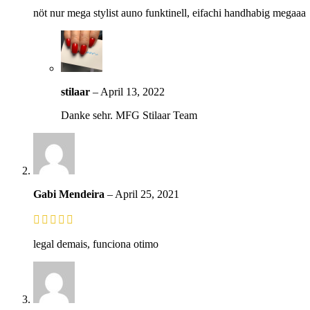
nöt nur mega stylist auno funktinell, eifachi handhabig megaaa
stilaar
–
April 13, 2022
Danke sehr. MFG Stilaar Team
Gabi Mendeira
–
April 25, 2021
legal demais, funciona otimo