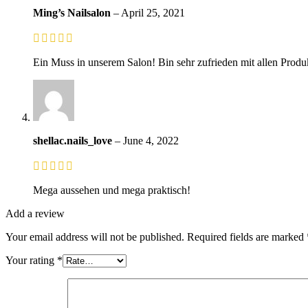
Ming’s Nailsalon
–
April 25, 2021
Ein Muss in unserem Salon! Bin sehr zufrieden mit allen Produk
shellac.nails_love
–
June 4, 2022
Mega aussehen und mega praktisch!
Add a review
Your email address will not be published.
Required fields are marked
Your rating
*