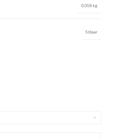
0.058 kg
Stilaar