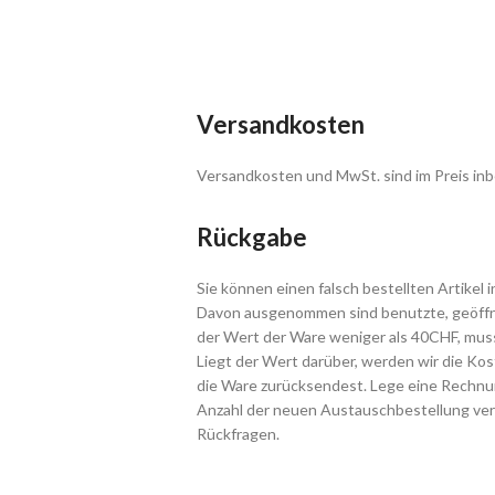
Versandkosten
Versandkosten und MwSt. sind im Preis inb
Rückgabe
Sie können einen falsch bestellten Artikel 
Davon ausgenommen sind benutzte, geöffne
der Wert der Ware weniger als 40CHF, muss
Liegt der Wert darüber, werden wir die Ko
die Ware zurücksendest. Lege eine Rechnun
Anzahl der neuen Austauschbestellung ver
Rückfragen.