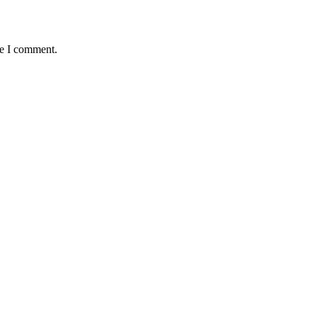
me I comment.