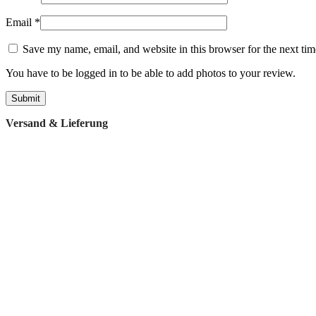
Email
*
Save my name, email, and website in this browser for the next ti
You have to be logged in to be able to add photos to your review.
Versand & Lieferung