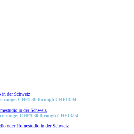
ce range: CHF5.30 through CHF13.94
ice range: CHF5.30 through CHF13.94