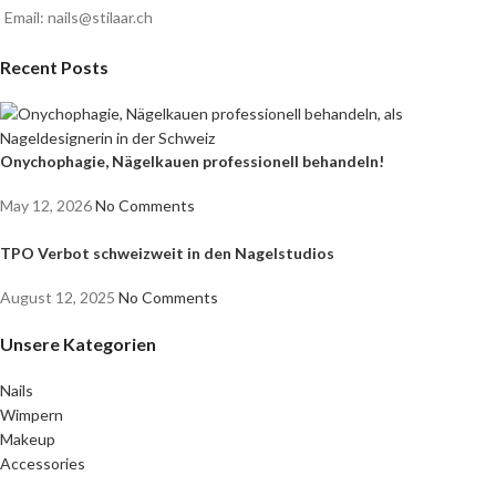
Email: nails@stilaar.ch
Recent Posts
Onychophagie, Nägelkauen professionell behandeln!
May 12, 2026
No Comments
TPO Verbot schweizweit in den Nagelstudios
August 12, 2025
No Comments
Unsere Kategorien
Nails
Wimpern
Makeup
Accessories