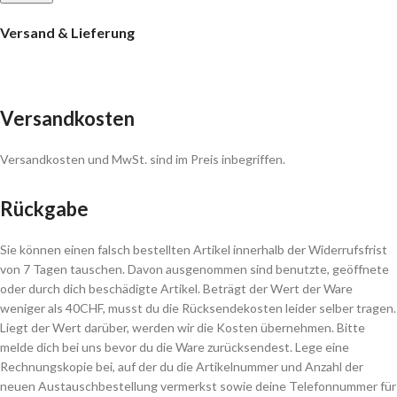
Versand & Lieferung
Versandkosten
Versandkosten und MwSt. sind im Preis inbegriffen.
Rückgabe
Sie können einen falsch bestellten Artikel innerhalb der Widerrufsfrist
von 7 Tagen tauschen. Davon ausgenommen sind benutzte, geöffnete
oder durch dich beschädigte Artikel. Beträgt der Wert der Ware
weniger als 40CHF, musst du die Rücksendekosten leider selber tragen.
Liegt der Wert darüber, werden wir die Kosten übernehmen. Bitte
melde dich bei uns bevor du die Ware zurücksendest. Lege eine
Rechnungskopie bei, auf der du die Artikelnummer und Anzahl der
neuen Austauschbestellung vermerkst sowie deine Telefonnummer für