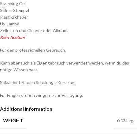
Stamping Gel
Silikon Stempel
Plastikschaber
Uv-Lampe
Zelletten und Cleaner oder Alkohol.
Kein Aceton!
Für den professionellen Gebrauch.
Kann aber auch als Eigengebrauch verwendet werden, wenn du das
nötige Wissen hast.
Stilaar bietet auch Schulungs-Kurse an.
Für Fragen stehen wir gerne zur Verfügung.
Additional information
WEIGHT
0.034 kg