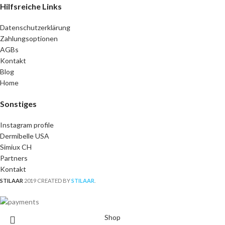
Hilfsreiche Links
Datenschutzerklärung
Zahlungsoptionen
AGBs
Kontakt
Blog
Home
Sonstiges
Instagram profile
Dermibelle USA
Simiux CH
Partners
Kontakt
STILAAR
2019 CREATED BY
STILAAR
.
Shop