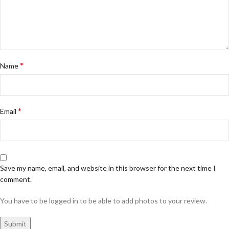
*
Name
*
Email
Save my name, email, and website in this browser for the next time I
comment.
You have to be logged in to be able to add photos to your review.