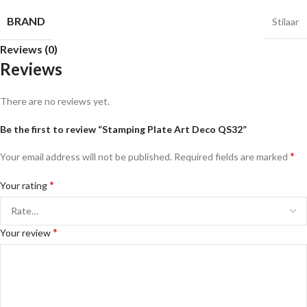
BRAND
Stilaar
Reviews (0)
Reviews
There are no reviews yet.
Be the first to review “Stamping Plate Art Deco QS32”
*
Your email address will not be published.
Required fields are marked
*
Your rating
*
Your review