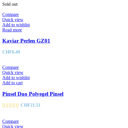
Sold out
Compare
Quick view
Add to wishlist
Read more
Kaviar Perlen GZ01
CHF
6.49
Compare
Quick view
Add to wishlist
Add to cart
Pinsel Duo Polyegel Pinsel
CHF
21.51
Compare
Quick view