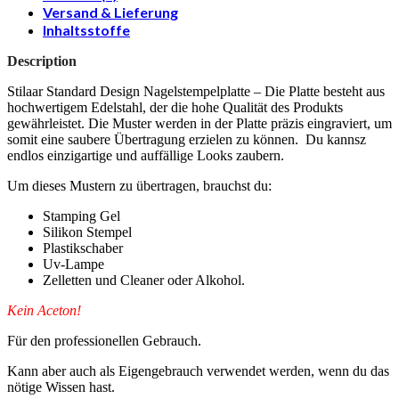
Versand & Lieferung
Inhaltsstoffe
Description
Stilaar Standard Design Nagelstempelplatte – Die Platte besteht aus
hochwertigem Edelstahl, der die hohe Qualität des Produkts
gewährleistet. Die Muster werden in der Platte präzis eingraviert, um
somit eine saubere Übertragung erzielen zu können. Du kannsz
endlos einzigartige und auffällige Looks zaubern.
Um dieses Mustern zu übertragen, brauchst du:
Stamping Gel
Silikon Stempel
Plastikschaber
Uv-Lampe
Zelletten und Cleaner oder Alkohol.
Kein Aceton!
Für den professionellen Gebrauch.
Kann aber auch als Eigengebrauch verwendet werden, wenn du das
nötige Wissen hast.