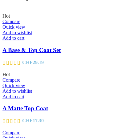
Hot
Compare
Quick view
Add to wishlist
Add to cart
A Base & Top Coat Set
CHF
29.19
Hot
Compare
Quick view
Add to wishlist
Add to cart
A Matte Top Coat
CHF
17.30
Compare