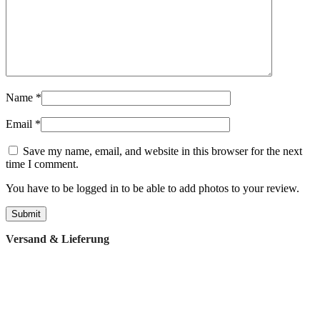
Name
*
Email
*
Save my name, email, and website in this browser for the next
time I comment.
You have to be logged in to be able to add photos to your review.
Versand & Lieferung