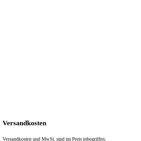
Versandkosten
Versandkosten und MwSt. sind im Preis inbegriffen.