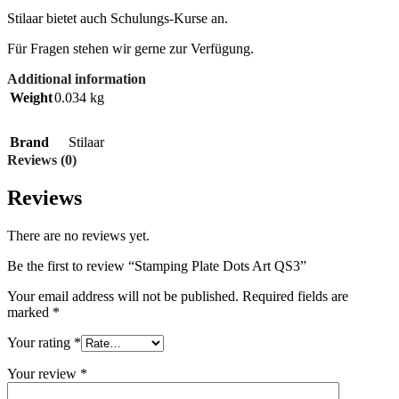
Stilaar bietet auch Schulungs-Kurse an.
Für Fragen stehen wir gerne zur Verfügung.
Additional information
Weight
0.034 kg
Brand
Stilaar
Reviews (0)
Reviews
There are no reviews yet.
Be the first to review “Stamping Plate Dots Art QS3”
Your email address will not be published.
Required fields are
marked
*
Your rating
*
Your review
*