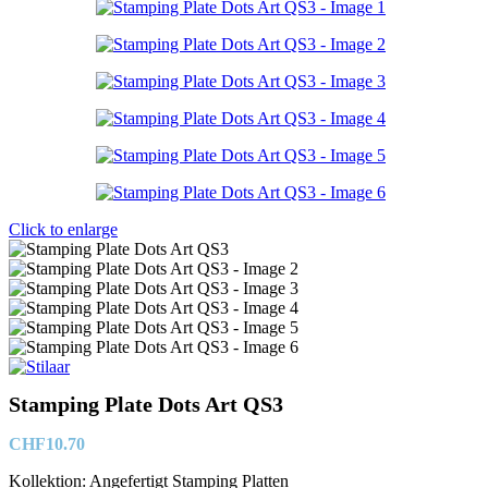
Click to enlarge
Stamping Plate Dots Art QS3
CHF
10.70
Kollektion: Angefertigt Stamping Platten