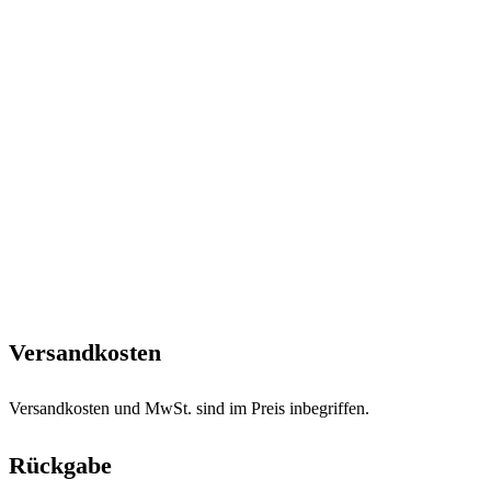
Versandkosten
Versandkosten und MwSt. sind im Preis inbegriffen.
Rückgabe