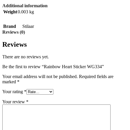
Additional information
Weight
0.003 kg
Brand
Stilaar
Reviews (0)
Reviews
There are no reviews yet.
Be the first to review “Rainbow Heart Sticker WG334”
Your email address will not be published.
Required fields are
marked
*
Your rating
*
Your review
*