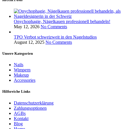
Onychophagie, Nägelkauen professionell behandeln!
May 12, 2026
No Comments
TPO Verbot schweizweit in den Nagelstudios
August 12, 2025
No Comments
Unsere Kategorien
Nails
Wimpern
Makeup
Accessories
Hilfsreiche Links
Datenschutzerklärung
Zahlungsoptionen
AGBs
Kontakt
Blog
Home