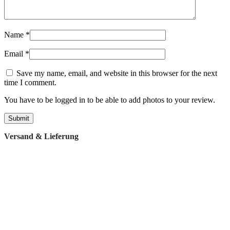
Name
*
Email
*
Save my name, email, and website in this browser for the next
time I comment.
You have to be logged in to be able to add photos to your review.
Versand & Lieferung