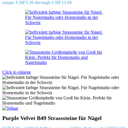
range: CHF5.30 through CHF13.94
Click to enlarge
Purple Velvet B49 Strasssteine für Nägel