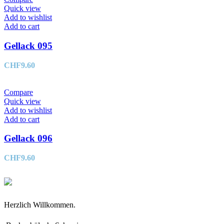
Quick view
Add to wishlist
Add to cart
Gellack 095
CHF
9.60
Compare
Quick view
Add to wishlist
Add to cart
Gellack 096
CHF
9.60
Herzlich Willkommen.