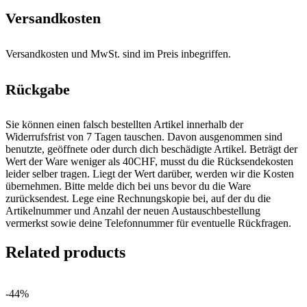
Versandkosten
Versandkosten und MwSt. sind im Preis inbegriffen.
Rückgabe
Sie können einen falsch bestellten Artikel innerhalb der
Widerrufsfrist von 7 Tagen tauschen. Davon ausgenommen sind
benutzte, geöffnete oder durch dich beschädigte Artikel. Beträgt der
Wert der Ware weniger als 40CHF, musst du die Rücksendekosten
leider selber tragen. Liegt der Wert darüber, werden wir die Kosten
übernehmen. Bitte melde dich bei uns bevor du die Ware
zurücksendest. Lege eine Rechnungskopie bei, auf der du die
Artikelnummer und Anzahl der neuen Austauschbestellung
vermerkst sowie deine Telefonnummer für eventuelle Rückfragen.
Related products
-44%