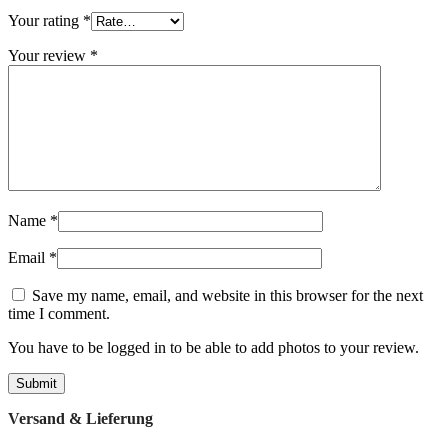
Your rating
*
Your review
*
Name
*
Email
*
Save my name, email, and website in this browser for the next
time I comment.
You have to be logged in to be able to add photos to your review.
Versand & Lieferung