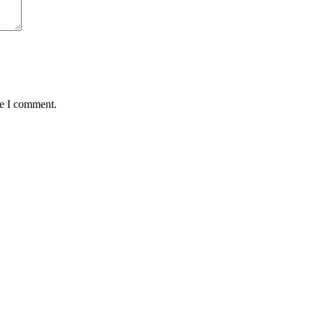
me I comment.