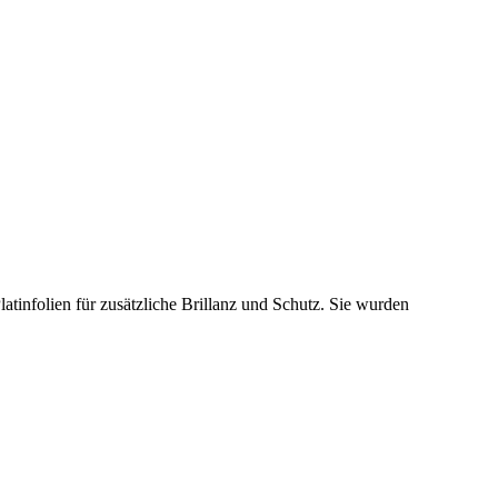
atinfolien für zusätzliche Brillanz und Schutz. Sie wurden