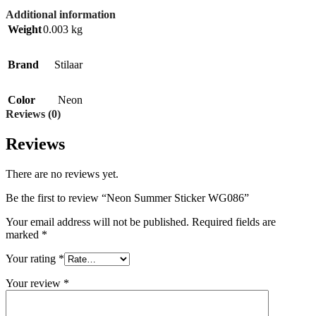
Additional information
Weight
0.003 kg
Brand
Stilaar
Color
Neon
Reviews (0)
Reviews
There are no reviews yet.
Be the first to review “Neon Summer Sticker WG086”
Your email address will not be published.
Required fields are
marked
*
Your rating
*
Your review
*