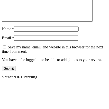
Name
*
Email
*
Save my name, email, and website in this browser for the next
time I comment.
You have to be logged in to be able to add photos to your review.
Versand & Lieferung