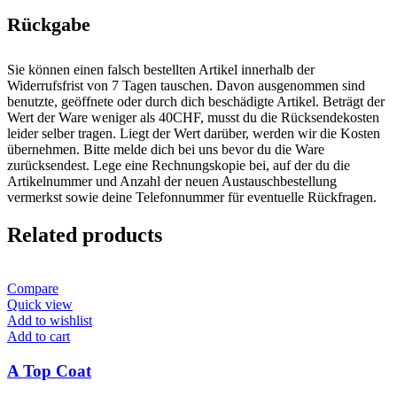
Rückgabe
Sie können einen falsch bestellten Artikel innerhalb der
Widerrufsfrist von 7 Tagen tauschen. Davon ausgenommen sind
benutzte, geöffnete oder durch dich beschädigte Artikel. Beträgt der
Wert der Ware weniger als 40CHF, musst du die Rücksendekosten
leider selber tragen. Liegt der Wert darüber, werden wir die Kosten
übernehmen. Bitte melde dich bei uns bevor du die Ware
zurücksendest. Lege eine Rechnungskopie bei, auf der du die
Artikelnummer und Anzahl der neuen Austauschbestellung
vermerkst sowie deine Telefonnummer für eventuelle Rückfragen.
Related products
Compare
Quick view
Add to wishlist
Add to cart
A Top Coat