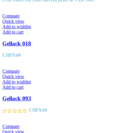
Compare
Quick view
Add to wishlist
Add to cart
Gellack 018
CHF
9.60
Compare
Quick view
Add to wishlist
Add to cart
Gellack 093
CHF
9.60
Compare
Quick view