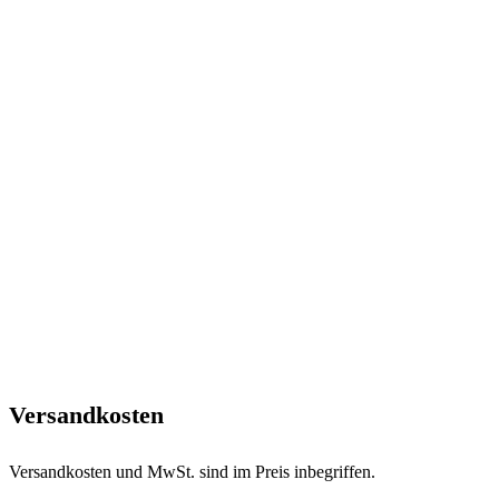
Versandkosten
Versandkosten und MwSt. sind im Preis inbegriffen.