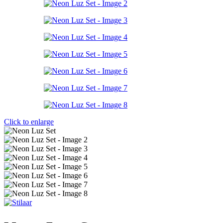
Click to enlarge