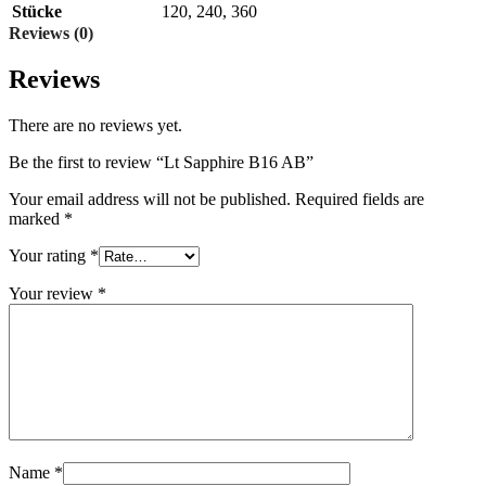
Stücke
120
,
240
,
360
Reviews (0)
Reviews
There are no reviews yet.
Be the first to review “Lt Sapphire B16 AB”
Your email address will not be published.
Required fields are
marked
*
Your rating
*
Your review
*
Name
*