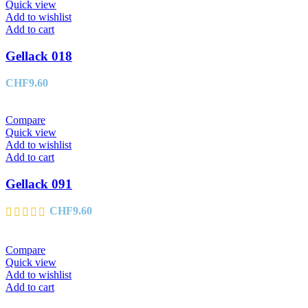
Quick view
Add to wishlist
Add to cart
Gellack 018
CHF
9.60
Compare
Quick view
Add to wishlist
Add to cart
Gellack 091
CHF
9.60
Compare
Quick view
Add to wishlist
Add to cart