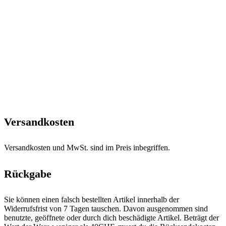
Versandkosten
Versandkosten und MwSt. sind im Preis inbegriffen.
Rückgabe
Sie können einen falsch bestellten Artikel innerhalb der
Widerrufsfrist von 7 Tagen tauschen. Davon ausgenommen sind
benutzte, geöffnete oder durch dich beschädigte Artikel. Beträgt der