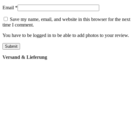
Email
*
Save my name, email, and website in this browser for the next
time I comment.
You have to be logged in to be able to add photos to your review.
Versand & Lieferung