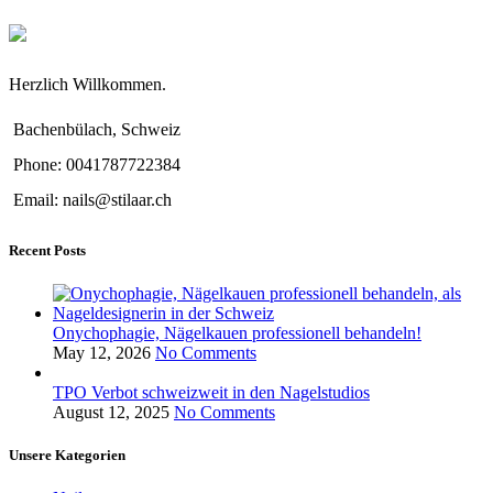
Herzlich Willkommen.
Bachenbülach, Schweiz
Phone: 0041787722384
Email: nails@stilaar.ch
Recent Posts
Onychophagie, Nägelkauen professionell behandeln!
May 12, 2026
No Comments
TPO Verbot schweizweit in den Nagelstudios
August 12, 2025
No Comments
Unsere Kategorien