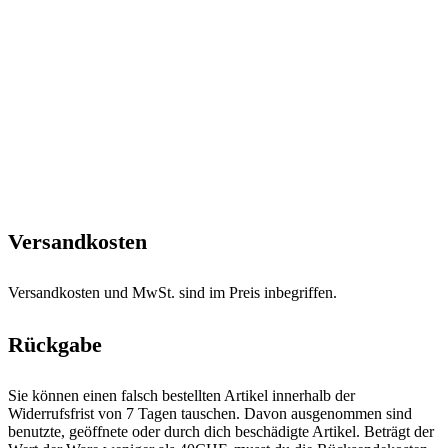
Versandkosten
Versandkosten und MwSt. sind im Preis inbegriffen.
Rückgabe
Sie können einen falsch bestellten Artikel innerhalb der
Widerrufsfrist von 7 Tagen tauschen. Davon ausgenommen sind
benutzte, geöffnete oder durch dich beschädigte Artikel. Beträgt der