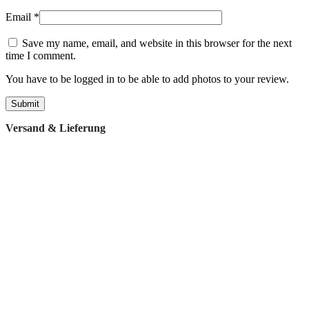
Email
*
Save my name, email, and website in this browser for the next
time I comment.
You have to be logged in to be able to add photos to your review.
Versand & Lieferung