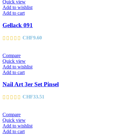
Quick view
Add to wishlist
Add to cart
Gellack 091
CHF
9.60
Compare
Quick view
Add to wishlist
Add to cart
Nail Art 3er Set Pinsel
CHF
33.51
Compare
Quick view
Add to wishlist
Add to cart