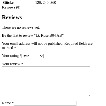
Stücke
120
,
240
,
360
Reviews (0)
Reviews
There are no reviews yet.
Be the first to review “Lt. Rose B04 AB”
Your email address will not be published.
Required fields are
marked
*
Your rating
*
Your review
*
Name
*