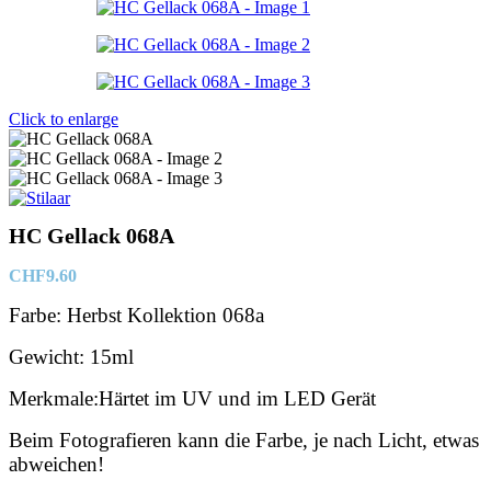
Click to enlarge
HC Gellack 068A
CHF
9.60
Farbe: Herbst Kollektion 068a
Gewicht: 15ml
Merkmale:Härtet im UV und im LED Gerät
Beim Fotografieren kann die Farbe, je nach Licht, etwas
abweichen!