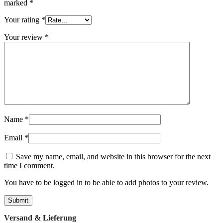
marked
*
Your rating
*
Your review
*
Name
*
Email
*
Save my name, email, and website in this browser for the next
time I comment.
You have to be logged in to be able to add photos to your review.
Versand & Lieferung