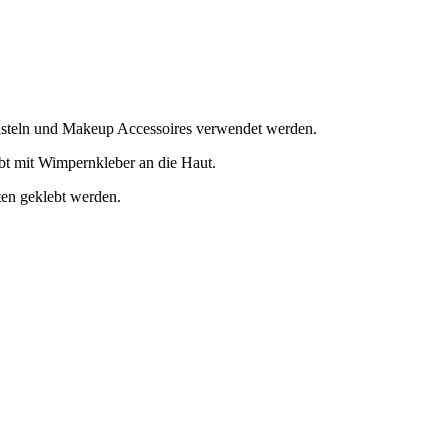
asteln und Makeup Accessoires verwendet werden.
ebt mit Wimpernkleber an die Haut.
ten geklebt werden.