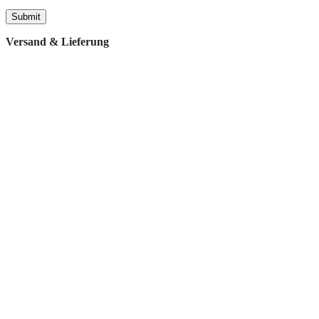
Versand & Lieferung