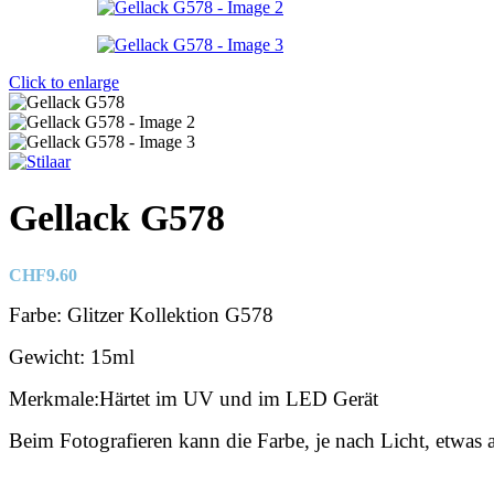
Click to enlarge
Gellack G578
CHF
9.60
Farbe: Glitzer Kollektion G578
Gewicht: 15ml
Merkmale:Härtet im UV und im LED Gerät
Beim Fotografieren kann die Farbe, je nach Licht, etwas