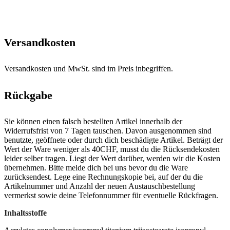
Versandkosten
Versandkosten und MwSt. sind im Preis inbegriffen.
Rückgabe
Sie können einen falsch bestellten Artikel innerhalb der
Widerrufsfrist von 7 Tagen tauschen. Davon ausgenommen sind
benutzte, geöffnete oder durch dich beschädigte Artikel. Beträgt der
Wert der Ware weniger als 40CHF, musst du die Rücksendekosten
leider selber tragen. Liegt der Wert darüber, werden wir die Kosten
übernehmen. Bitte melde dich bei uns bevor du die Ware
zurücksendest. Lege eine Rechnungskopie bei, auf der du die
Artikelnummer und Anzahl der neuen Austauschbestellung
vermerkst sowie deine Telefonnummer für eventuelle Rückfragen.
Inhaltsstoffe