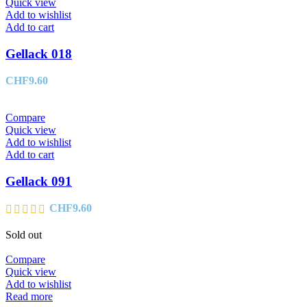
Quick view
Add to wishlist
Add to cart
Gellack 018
CHF
9.60
Compare
Quick view
Add to wishlist
Add to cart
Gellack 091
CHF
9.60
Sold out
Compare
Quick view
Add to wishlist
Read more