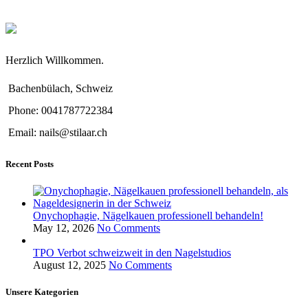
Herzlich Willkommen.
Bachenbülach, Schweiz
Phone: 0041787722384
Email: nails@stilaar.ch
Recent Posts
Onychophagie, Nägelkauen professionell behandeln!
May 12, 2026
No Comments
TPO Verbot schweizweit in den Nagelstudios
August 12, 2025
No Comments
Unsere Kategorien