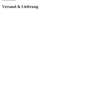
Versand & Lieferung