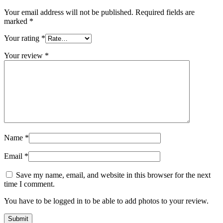
Your email address will not be published.
Required fields are
marked
*
Your rating
*
Your review
*
Name
*
Email
*
Save my name, email, and website in this browser for the next
time I comment.
You have to be logged in to be able to add photos to your review.