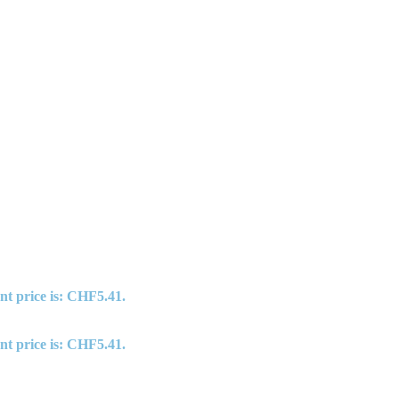
nt price is: CHF5.41.
nt price is: CHF5.41.