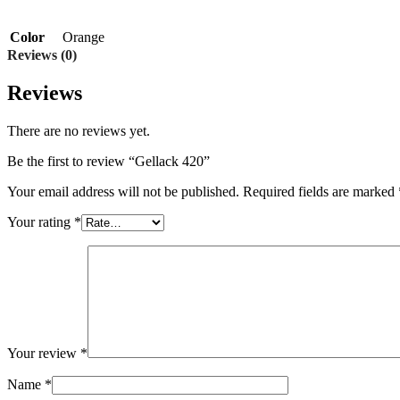
Color
Orange
Reviews (0)
Reviews
There are no reviews yet.
Be the first to review “Gellack 420”
Your email address will not be published.
Required fields are marked
Your rating
*
Your review
*
Name
*