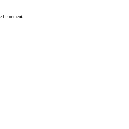
me I comment.