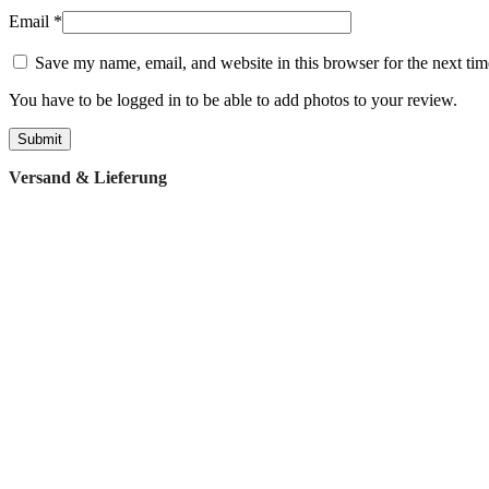
Email
*
Save my name, email, and website in this browser for the next ti
You have to be logged in to be able to add photos to your review.
Versand & Lieferung