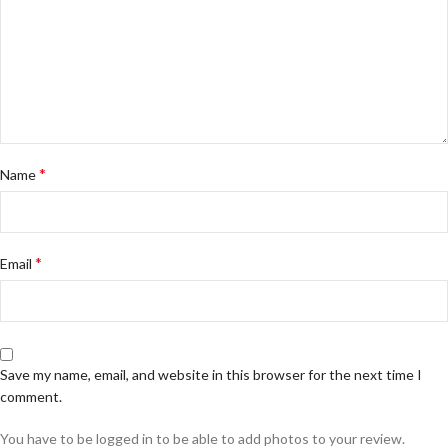
*
Name
*
Email
Save my name, email, and website in this browser for the next time I
comment.
You have to be logged in to be able to add photos to your review.