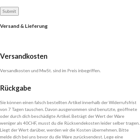
Versand & Lieferung
Versandkosten
Versandkosten und MwSt. sind im Preis inbegriffen.
Rückgabe
Sie können einen falsch bestellten Artikel innerhalb der Widerrufsfrist
von 7 Tagen tauschen. Davon ausgenommen sind benutzte, geöffnete
oder durch dich beschädigte Artikel. Beträgt der Wert der Ware
weniger als 40CHF, musst du die Rücksendekosten leider selber tragen.
Liegt der Wert darüber, werden wir die Kosten übernehmen. Bitte
melde dich bei uns bevor du die Ware zurücksendest. Lege eine