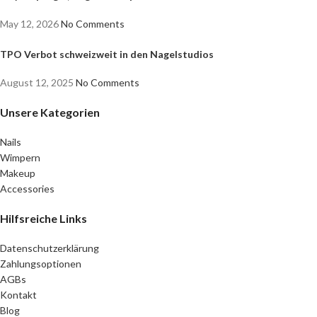
May 12, 2026
No Comments
TPO Verbot schweizweit in den Nagelstudios
August 12, 2025
No Comments
Unsere Kategorien
Nails
Wimpern
Makeup
Accessories
Hilfsreiche Links
Datenschutzerklärung
Zahlungsoptionen
AGBs
Kontakt
Blog