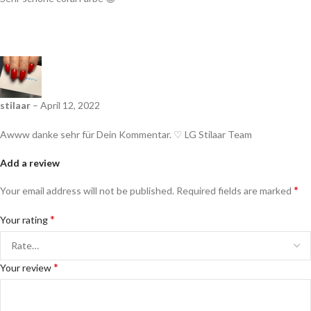
stilaar
–
April 12, 2022
Awww danke sehr für Dein Kommentar. ♡ LG Stilaar Team
Add a review
*
Your email address will not be published.
Required fields are marked
*
Your rating
*
Your review