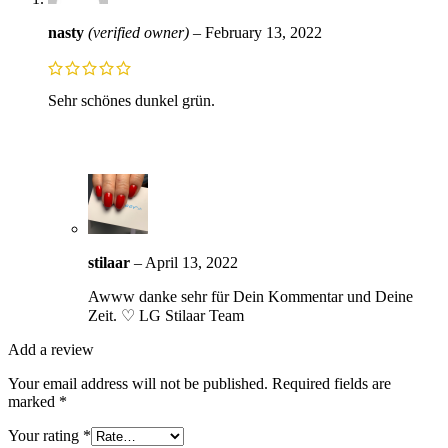
nasty
(verified owner)
–
February 13, 2022
Sehr schönes dunkel grün.
stilaar
–
April 13, 2022
Awww danke sehr für Dein Kommentar und Deine
Zeit. ♡ LG Stilaar Team
Add a review
Your email address will not be published.
Required fields are
marked
*
Your rating
*