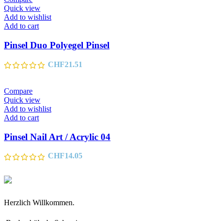
Quick view
Add to wishlist
Add to cart
Pinsel Duo Polyegel Pinsel
CHF
21.51
Compare
Quick view
Add to wishlist
Add to cart
Pinsel Nail Art / Acrylic 04
CHF
14.05
Herzlich Willkommen.