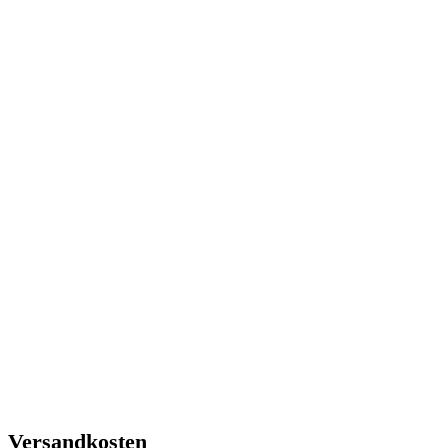
Versandkosten