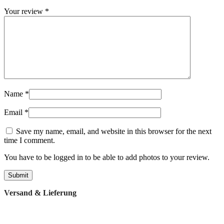
Your review
*
Name
*
Email
*
Save my name, email, and website in this browser for the next
time I comment.
You have to be logged in to be able to add photos to your review.
Versand & Lieferung