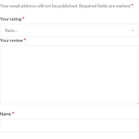
*
Your email address will not be published.
Required fields are marked
*
Your rating
*
Your review
*
Name