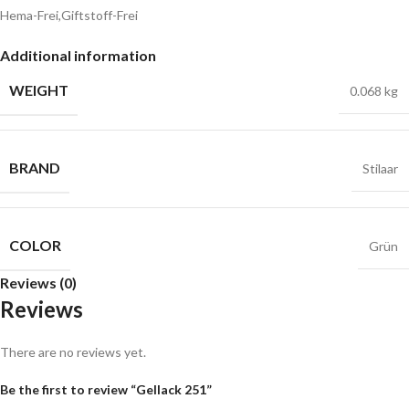
Hema-Frei,Giftstoff-Frei
Additional information
WEIGHT
0.068 kg
BRAND
Stilaar
COLOR
Grün
Reviews (0)
Reviews
There are no reviews yet.
Be the first to review “Gellack 251”