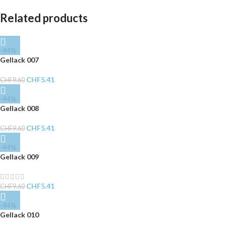
Related products
-44%
Gellack 007
CHF
5.41
CHF
9.60
-44%
Gellack 008
CHF
5.41
CHF
9.60
-44%
Gellack 009
CHF
5.41
CHF
9.60
-44%
Gellack 010