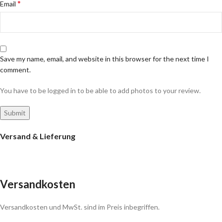
*
Email
Save my name, email, and website in this browser for the next time I
comment.
You have to be logged in to be able to add photos to your review.
Versand & Lieferung
Versandkosten
Versandkosten und MwSt. sind im Preis inbegriffen.