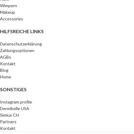
Wimpern
Makeup
Accessories
HILFSREICHE LINKS
Datenschutzerklärung
Zahlungsoptionen
AGBs
Kontakt
Blog
Home
SONSTIGES
Instagram profile
Dermibelle USA
Simiux CH
Partners
Kontakt