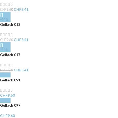
CHF
5.41
CHF
9.60
-44%
Gellack 013
CHF
5.41
CHF
9.60
-44%
Gellack 017
CHF
5.41
CHF
9.60
Gellack 091
CHF
9.60
Gellack 097
CHF
9.60