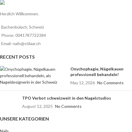
Herzlich Willkommen.
Bachenbülach, Schweiz
Phone: 0041787722384
Email: nails@stilaar.ch
RECENT POSTS
Onychophagie, Nägelkauen
professionell behandeln!
May 12, 2026
No Comments
TPO Verbot schweizweit in den Nagelstudios
August 12, 2025
No Comments
UNSERE KATEGORIEN
Nails