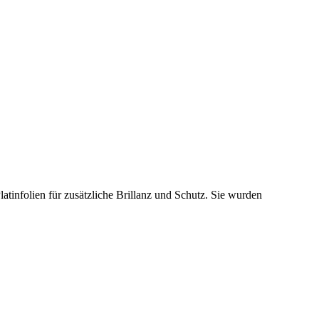
atinfolien für zusätzliche Brillanz und Schutz. Sie wurden