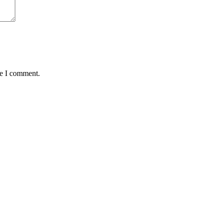
me I comment.