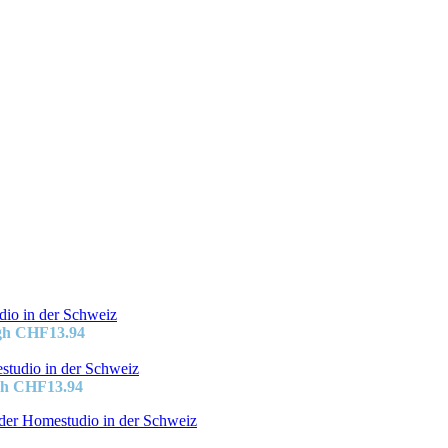
ugh CHF13.94
gh CHF13.94