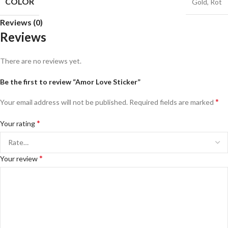
COLOR
Gold
,
Rot
Reviews (0)
Reviews
There are no reviews yet.
Be the first to review “Amor Love Sticker”
*
Your email address will not be published.
Required fields are marked
*
Your rating
*
Your review