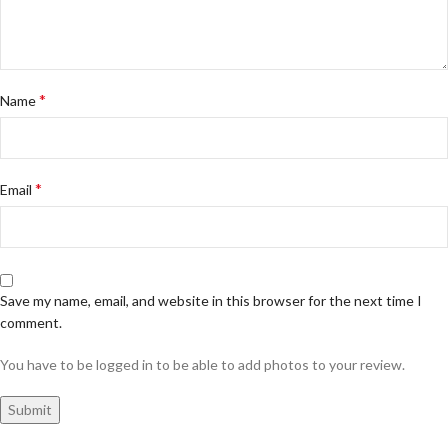
*
Name
*
Email
Save my name, email, and website in this browser for the next time I
comment.
You have to be logged in to be able to add photos to your review.