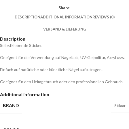
Share:
DESCRIPTION
ADDITIONAL INFORMATION
REVIEWS (0)
VERSAND & LIEFERUNG
Description
Selbstklebende Sticker.
Geeignet für die Verwendung auf Nagellack, UV-Gelpolitur, Acryl usw.
Einfach auf natürliche oder künstliche Nägel aufzutragen.
Geeignet für den Heimgebrauch oder den professionellen Gebrauch.
Additional information
BRAND
Stilaar