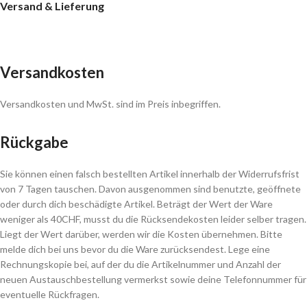
Versand & Lieferung
Versandkosten
Versandkosten und MwSt. sind im Preis inbegriffen.
Rückgabe
Sie können einen falsch bestellten Artikel innerhalb der Widerrufsfrist
von 7 Tagen tauschen. Davon ausgenommen sind benutzte, geöffnete
oder durch dich beschädigte Artikel. Beträgt der Wert der Ware
weniger als 40CHF, musst du die Rücksendekosten leider selber tragen.
Liegt der Wert darüber, werden wir die Kosten übernehmen. Bitte
melde dich bei uns bevor du die Ware zurücksendest. Lege eine
Rechnungskopie bei, auf der du die Artikelnummer und Anzahl der
neuen Austauschbestellung vermerkst sowie deine Telefonnummer für
eventuelle Rückfragen.