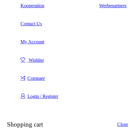
Kooperation
Werbepartners
Contact Us
My Account
Wishlist
Compare
Login / Register
Shopping cart
Close