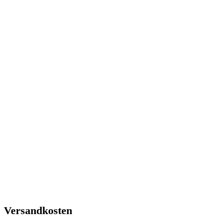
Versandkosten