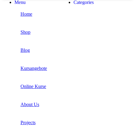
Menu
Categories
Home
Shop
Blog
Kursangebote
Online Kurse
About Us
Projects