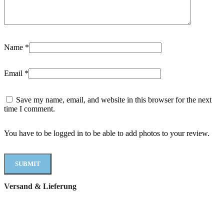
Name
*
Email
*
Save my name, email, and website in this browser for the next
time I comment.
You have to be logged in to be able to add photos to your review.
Versand & Lieferung