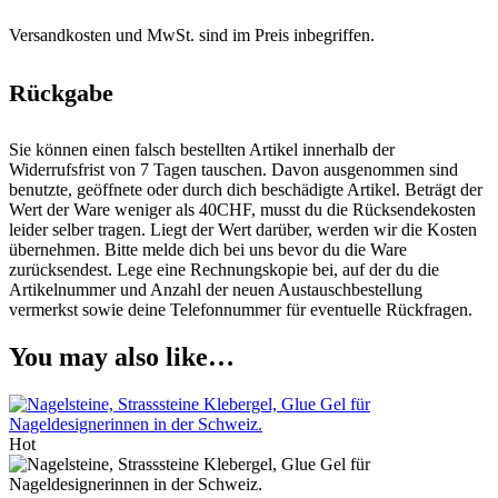
Versandkosten und MwSt. sind im Preis inbegriffen.
Rückgabe
Sie können einen falsch bestellten Artikel innerhalb der
Widerrufsfrist von 7 Tagen tauschen. Davon ausgenommen sind
benutzte, geöffnete oder durch dich beschädigte Artikel. Beträgt der
Wert der Ware weniger als 40CHF, musst du die Rücksendekosten
leider selber tragen. Liegt der Wert darüber, werden wir die Kosten
übernehmen. Bitte melde dich bei uns bevor du die Ware
zurücksendest. Lege eine Rechnungskopie bei, auf der du die
Artikelnummer und Anzahl der neuen Austauschbestellung
vermerkst sowie deine Telefonnummer für eventuelle Rückfragen.
You may also like…
Hot