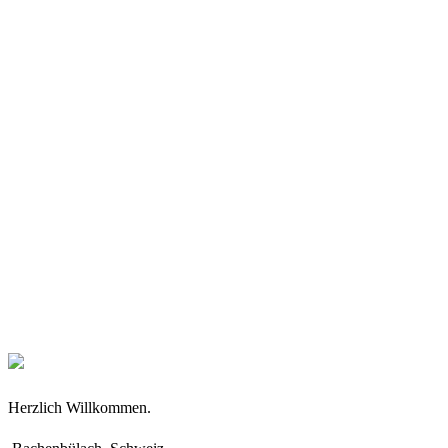
Herzlich Willkommen.