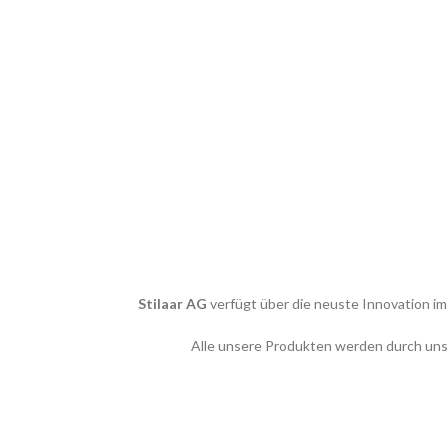
Stilaar AG
verfügt über die neuste Innovation im
Alle unsere Produkten werden durch unsere