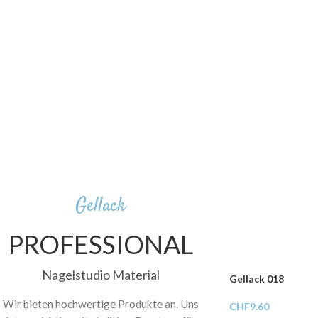
Gellack
PROFESSIONAL
Nagelstudio Material
Gellack 018
Wir bieten hochwertige Produkte an. Uns
CHF
9.60