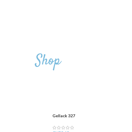
Shop
Gellack 327