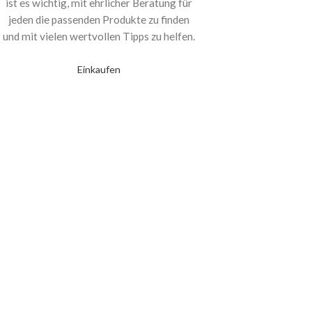
ist es wichtig, mit ehrlicher Beratung für
jeden die passenden Produkte zu finden
und mit vielen wertvollen Tipps zu helfen.
Einkaufen