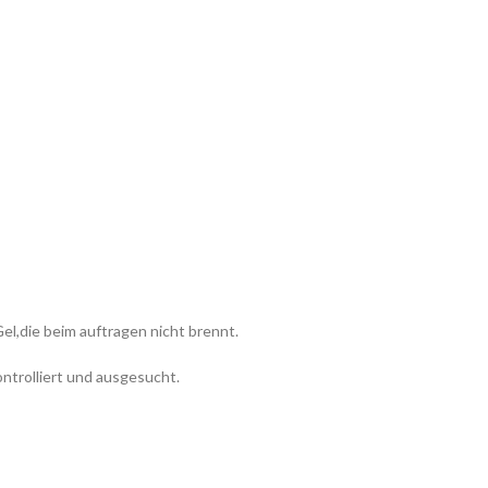
l,die beim auftragen nicht brennt.
ontrolliert und ausgesucht.