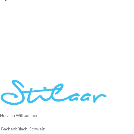
Herzlich Willkommen.
Bachenbülach, Schweiz