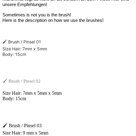
unsere Empfehlungen!
Sometimes is not you is the brush!
Here is the description on how we use the brushes!
🖌 Brush / Pinsel 01
Size Hair: 7mm x 5mm
Body: 15cm
🖌 Brush / Pinsel 02
Size Hair: 7mm x 5mm x 5mm
Body: 15cm
🖌 Brush / Pinsel 03
Size Hair: 9 mm x 5mm