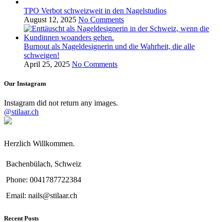
TPO Verbot schweizweit in den Nagelstudios
August 12, 2025
No Comments
Burnout als Nageldesignerin und die Wahrheit, die alle
schweigen!
April 25, 2025
No Comments
Our Instagram
Instagram did not return any images.
@stilaar.ch
Herzlich Willkommen.
Bachenbülach, Schweiz
Phone: 0041787722384
Email: nails@stilaar.ch
Recent Posts