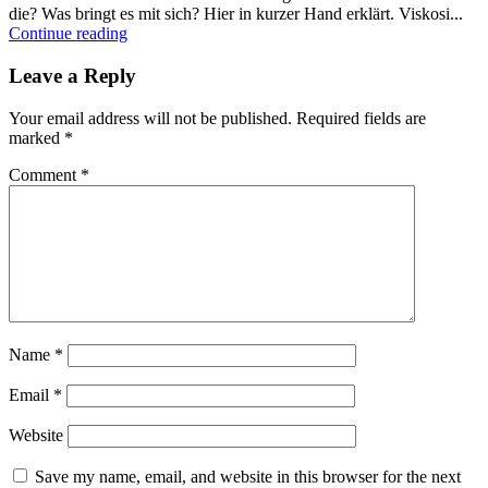
die? Was bringt es mit sich? Hier in kurzer Hand erklärt. Viskosi...
Continue reading
Leave a Reply
Your email address will not be published.
Required fields are
marked
*
Comment
*
Name
*
Email
*
Website
Save my name, email, and website in this browser for the next