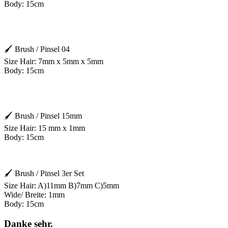
Body: 15cm
🖌 Brush / Pinsel 04
Size Hair: 7mm x 5mm x 5mm
Body: 15cm
🖌 Brush / Pinsel 15mm
Size Hair: 15 mm x 1mm
Body: 15cm
🖌 Brush / Pinsel 3er Set
Size Hair: A)11mm B)7mm C)5mm
Wide/ Breite: 1mm
Body: 15cm
Danke sehr.