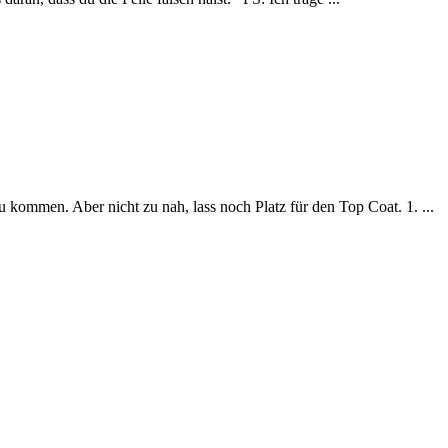
kommen. Aber nicht zu nah, lass noch Platz für den Top Coat. 1. ...