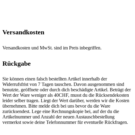
Versandkosten
Versandkosten und MwSt. sind im Preis inbegriffen.
Rückgabe
Sie können einen falsch bestellten Artikel innerhalb der
Widerrufsfrist von 7 Tagen tauschen. Davon ausgenommen sind
benutzte, geöffnete oder durch dich beschädigte Artikel. Beträgt der
Wert der Ware weniger als 40CHF, musst du die Rücksendekosten
leider selber tragen. Liegt der Wert darüber, werden wir die Kosten
übernehmen. Bitte melde dich bei uns bevor du die Ware
zurücksendest. Lege eine Rechnungskopie bei, auf der du die
Artikelnummer und Anzahl der neuen Austauschbestellung
vermerkst sowie deine Telefonnummer für eventuelle Rückfragen.