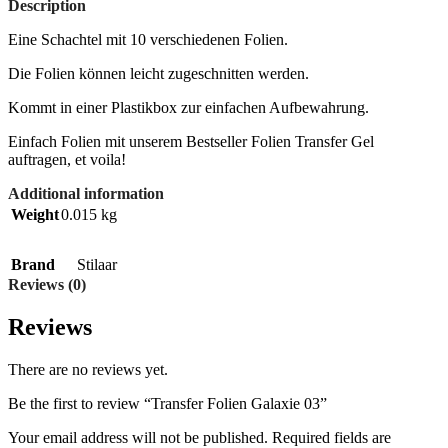
Description
Eine Schachtel mit 10 verschiedenen Folien.
Die Folien können leicht zugeschnitten werden.
Kommt in einer Plastikbox zur einfachen Aufbewahrung.
Einfach Folien mit unserem Bestseller Folien Transfer Gel
auftragen, et voila!
Additional information
Weight
0.015 kg
Brand
Stilaar
Reviews (0)
Reviews
There are no reviews yet.
Be the first to review “Transfer Folien Galaxie 03”
Your email address will not be published.
Required fields are