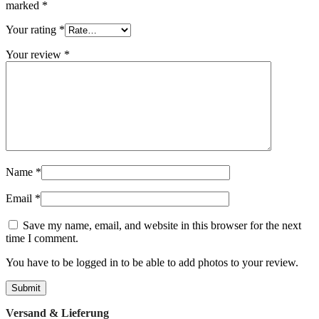
marked
*
Your rating
*
Your review
*
Name
*
Email
*
Save my name, email, and website in this browser for the next
time I comment.
You have to be logged in to be able to add photos to your review.
Versand & Lieferung