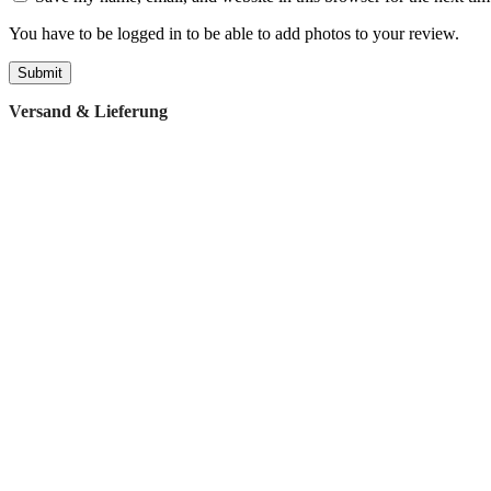
You have to be logged in to be able to add photos to your review.
Versand & Lieferung