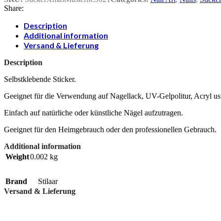
Share:
Description
Additional information
Versand & Lieferung
Description
Selbstklebende Sticker.
Geeignet für die Verwendung auf Nagellack, UV-Gelpolitur, Acryl u
Einfach auf natürliche oder künstliche Nägel aufzutragen.
Geeignet für den Heimgebrauch oder den professionellen Gebrauch.
Additional information
Weight
0.002 kg
Brand
Stilaar
Versand & Lieferung