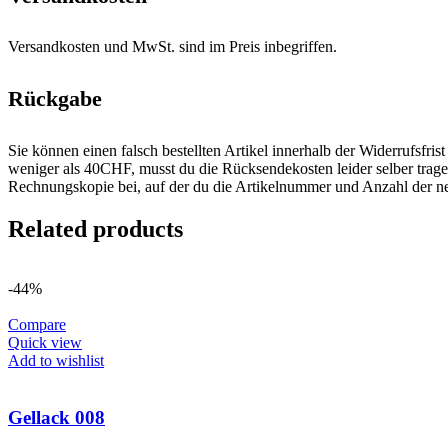
Versandkosten und MwSt. sind im Preis inbegriffen.
Rückgabe
Sie können einen falsch bestellten Artikel innerhalb der Widerrufsfr
weniger als 40CHF, musst du die Rücksendekosten leider selber trage
Rechnungskopie bei, auf der du die Artikelnummer und Anzahl der n
Related products
-44%
Compare
Quick view
Add to wishlist
Gellack 008