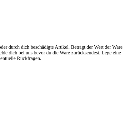
der durch dich beschädigte Artikel. Beträgt der Wert der Ware
elde dich bei uns bevor du die Ware zurücksendest. Lege eine
entuelle Rückfragen.