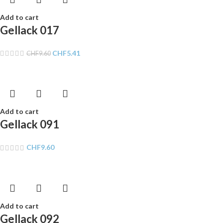
Add to cart
Gellack 017
CHF
5.41
CHF
9.60
Add to cart
Gellack 091
CHF
9.60
Add to cart
Gellack 092