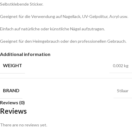
Selbstklebende Sticker.
Geeignet für die Verwendung auf Nagellack, UV-Gelpolitur, Acryl usw.
Einfach auf natürliche oder künstliche Nägel aufzutragen.
Geeignet für den Heimgebrauch oder den professionellen Gebrauch.
Additional information
WEIGHT
0.002 kg
BRAND
Stilaar
Reviews (0)
Reviews
There are no reviews yet.