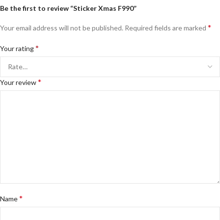
Be the first to review “Sticker Xmas F990”
*
Your email address will not be published.
Required fields are marked
*
Your rating
*
Your review
*
Name