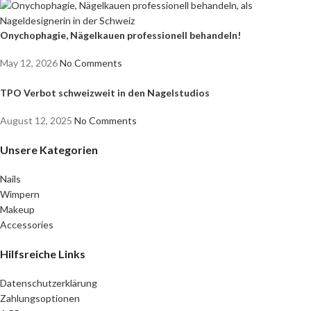
Onychophagie, Nägelkauen professionell behandeln!
May 12, 2026
No Comments
TPO Verbot schweizweit in den Nagelstudios
August 12, 2025
No Comments
Unsere Kategorien
Nails
Wimpern
Makeup
Accessories
Hilfsreiche Links
Datenschutzerklärung
Zahlungsoptionen