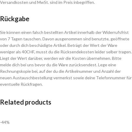
Versandkosten und MwSt. sind im Preis inbegriffen.
Rückgabe
Sie können einen falsch bestellten Artikel innerhalb der Widerrufsfrist
von 7 Tagen tauschen. Davon ausgenommen sind benutzte, geöffnete
oder durch dich beschädigte Artikel. Beträgt der Wert der Ware
weniger als 40CHF, musst du die Rücksendekosten leider selber tragen.
Liegt der Wert darüber, werden wir die Kosten übernehmen. Bitte
melde dich bei uns bevor du die Ware zurücksendest. Lege eine
Rechnungskopie bei, auf der du die Artikelnummer und Anzahl der
neuen Austauschbestellung vermerkst sowie deine Telefonnummer für
eventuelle Rückfragen.
Related products
-44%