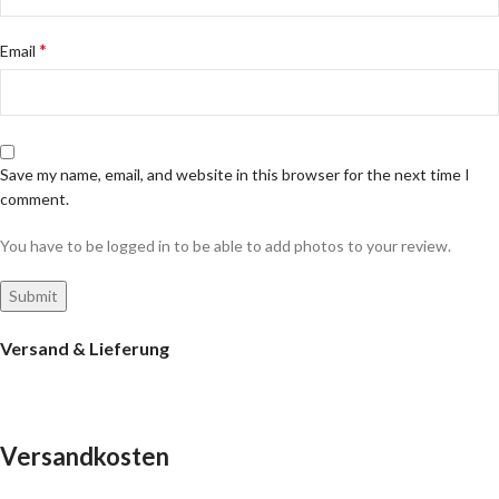
*
Email
Save my name, email, and website in this browser for the next time I
comment.
You have to be logged in to be able to add photos to your review.
Versand & Lieferung
Versandkosten