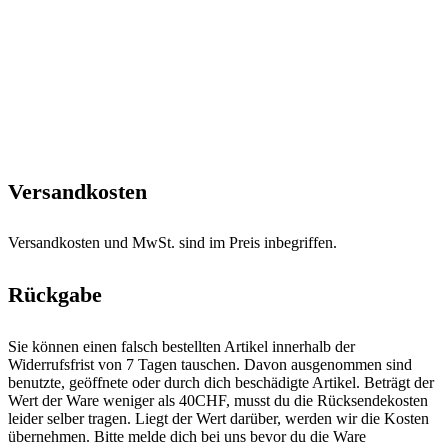
Versandkosten
Versandkosten und MwSt. sind im Preis inbegriffen.
Rückgabe
Sie können einen falsch bestellten Artikel innerhalb der
Widerrufsfrist von 7 Tagen tauschen. Davon ausgenommen sind
benutzte, geöffnete oder durch dich beschädigte Artikel. Beträgt der
Wert der Ware weniger als 40CHF, musst du die Rücksendekosten
leider selber tragen. Liegt der Wert darüber, werden wir die Kosten
übernehmen. Bitte melde dich bei uns bevor du die Ware