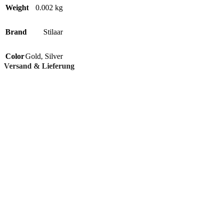
Weight
0.002 kg
Brand
Stilaar
Color
Gold
,
Silver
Versand & Lieferung