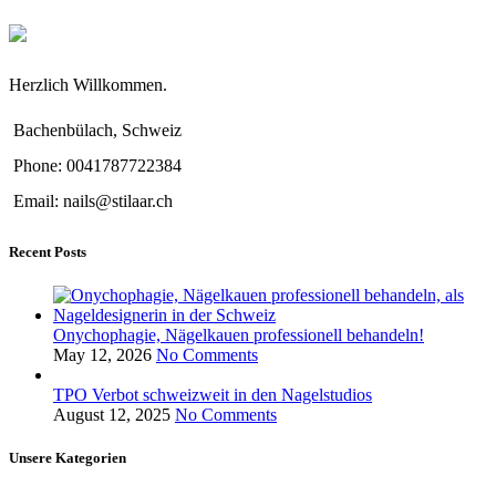
Herzlich Willkommen.
Bachenbülach, Schweiz
Phone: 0041787722384
Email: nails@stilaar.ch
Recent Posts
Onychophagie, Nägelkauen professionell behandeln!
May 12, 2026
No Comments
TPO Verbot schweizweit in den Nagelstudios
August 12, 2025
No Comments
Unsere Kategorien