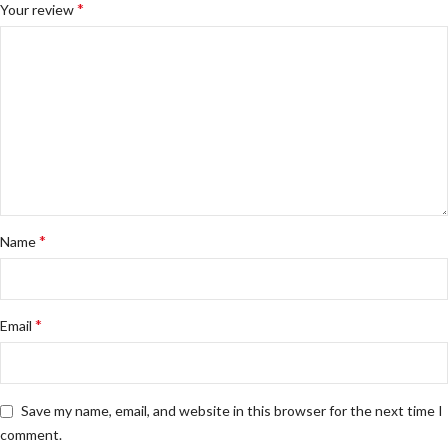
*
Your review
*
Name
*
Email
Save my name, email, and website in this browser for the next time I
comment.