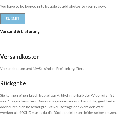
You have to be logged in to be able to add photos to your review.
Versand & Lieferung
Versandkosten
Versandkosten und MwSt. sind im Preis inbegriffen.
Rückgabe
Sie können einen falsch bestellten Artikel innerhalb der Widerrufsfrist
von 7 Tagen tauschen. Davon ausgenommen sind benutzte, geöffnete
oder durch dich beschädigte Artikel. Beträgt der Wert der Ware
weniger als 40CHF, musst du die Rücksendekosten leider selber tragen.