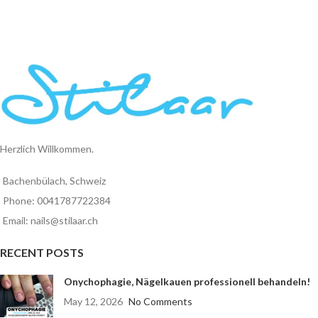
Herzlich Willkommen.
Bachenbülach, Schweiz
Phone: 0041787722384
Email: nails@stilaar.ch
RECENT POSTS
Onychophagie, Nägelkauen professionell behandeln!
May 12, 2026
No Comments