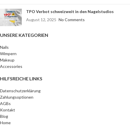
TPO Verbot schweizweit in den Nagelstudios
August 12, 2025
No Comments
UNSERE KATEGORIEN
Nails
Wimpern
Makeup
Accessories
HILFSREICHE LINKS
Datenschutzerklärung
Zahlungsoptionen
AGBs
Kontakt
Blog
Home