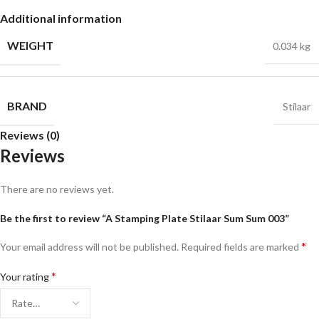
Additional information
WEIGHT
0.034 kg
BRAND
Stilaar
Reviews (0)
Reviews
There are no reviews yet.
Be the first to review “A Stamping Plate Stilaar Sum Sum 003”
*
Your email address will not be published.
Required fields are marked
*
Your rating