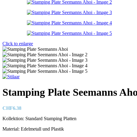
Click to enlarge
Stamping Plate Seemanns Aho
CHF
6.38
Kollektion: Standard Stamping Platten
Material: Edelmetall und Plastik