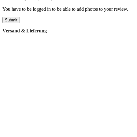
You have to be logged in to be able to add photos to your review.
Versand & Lieferung