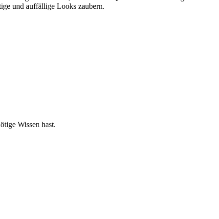
ige und auffällige Looks zaubern.
tige Wissen hast.