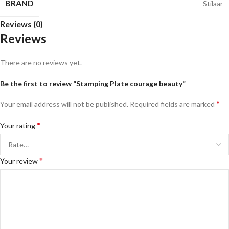
BRAND
Stilaar
Reviews (0)
Reviews
There are no reviews yet.
Be the first to review “Stamping Plate courage beauty”
*
Your email address will not be published.
Required fields are marked
*
Your rating
*
Your review