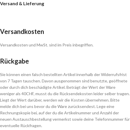
Versand & Lieferung
Versandkosten
Versandkosten und MwSt. sind im Preis inbegriffen.
Rückgabe
Sie können einen falsch bestellten Artikel innerhalb der Widerrufsfrist
von 7 Tagen tauschen. Davon ausgenommen sind benutzte, geöffnete
oder durch dich beschädigte Artikel. Beträgt der Wert der Ware
weniger als 40CHF, musst du die Rücksendekosten leider selber tragen.
Liegt der Wert darüber, werden wir die Kosten übernehmen. Bitte
melde dich bei uns bevor du die Ware zurücksendest. Lege eine
Rechnungskopie bei, auf der du die Artikelnummer und Anzahl der
neuen Austauschbestellung vermerkst sowie deine Telefonnummer für
eventuelle Rückfragen.