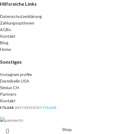
Hilfsreiche Links
Datenschutzerklärung
Zahlungsoptionen
AGBs
Kontakt
Blog
Home
Sonstiges
Instagram profile
Dermibelle USA
Simiux CH
Partners
Kontakt
STILAAR
2019 CREATED BY
STILAAR
.
Shop