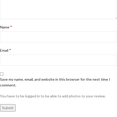
*
Name
*
Email
Save my name, email, and website in this browser for the next time I
comment.
You have to be logged in to be able to add photos to your review.