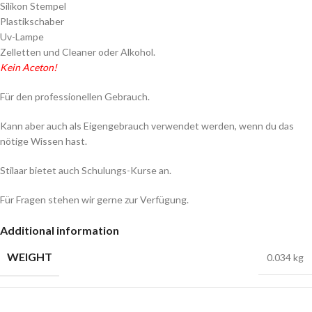
Silikon Stempel
Plastikschaber
Uv-Lampe
Zelletten und Cleaner oder Alkohol.
Kein Aceton!
Für den professionellen Gebrauch.
Kann aber auch als Eigengebrauch verwendet werden, wenn du das
nötige Wissen hast.
Stilaar bietet auch Schulungs-Kurse an.
Für Fragen stehen wir gerne zur Verfügung.
Additional information
WEIGHT
0.034 kg