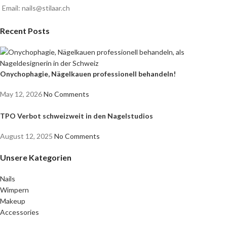
Email: nails@stilaar.ch
Recent Posts
Onychophagie, Nägelkauen professionell behandeln!
May 12, 2026
No Comments
TPO Verbot schweizweit in den Nagelstudios
August 12, 2025
No Comments
Unsere Kategorien
Nails
Wimpern
Makeup
Accessories