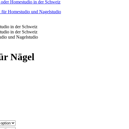
für Nägel