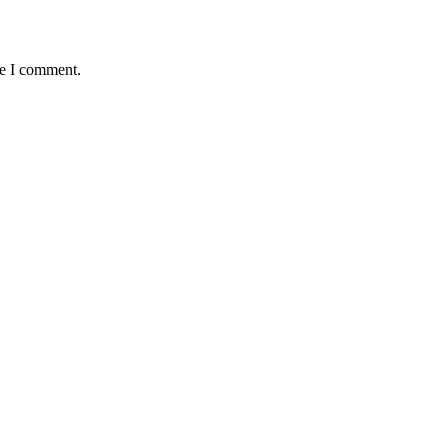
me I comment.