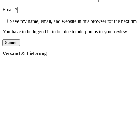
Email
*
Save my name, email, and website in this browser for the next ti
You have to be logged in to be able to add photos to your review.
Versand & Lieferung