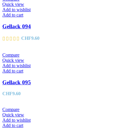
Quick view
Add to wishlist
Add to cart
Gellack 094
CHF
9.60
Compare
Quick view
Add to wishlist
Add to cart
Gellack 095
CHF
9.60
Compare
Quick view
Add to wishlist
Add to cart