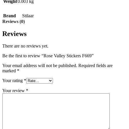
Weight
0.003 kg
Brand
Stilaar
Reviews (0)
Reviews
There are no reviews yet.
Be the first to review “Rose Valley Stickers F669”
Your email address will not be published.
Required fields are
marked
*
Your rating
*
Your review
*