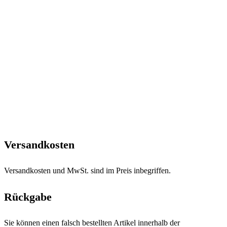
Versandkosten
Versandkosten und MwSt. sind im Preis inbegriffen.
Rückgabe
Sie können einen falsch bestellten Artikel innerhalb der