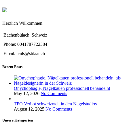
Herzlich Willkommen.
Bachenbülach, Schweiz
Phone: 0041787722384
Email: nails@stilaar.ch
Recent Posts
Onychophagie, Nägelkauen professionell behandeln!
May 12, 2026
No Comments
TPO Verbot schweizweit in den Nagelstudios
August 12, 2025
No Comments
Unsere Kategorien