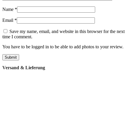
Name
*
Email
*
Save my name, email, and website in this browser for the next
time I comment.
You have to be logged in to be able to add photos to your review.
Versand & Lieferung