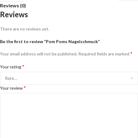
Reviews (0)
Reviews
There are no reviews yet.
Be the first to review “Pom Poms Nagelschmuck”
*
Your email address will not be published.
Required fields are marked
*
Your rating
*
Your review