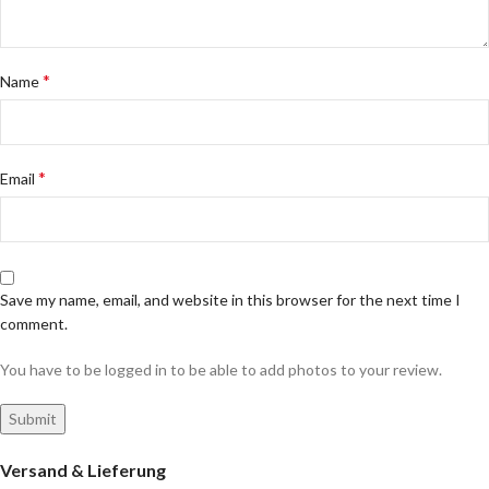
*
Name
*
Email
Save my name, email, and website in this browser for the next time I
comment.
You have to be logged in to be able to add photos to your review.
Versand & Lieferung