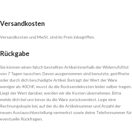
Versandkosten
Versandkosten und MwSt. sind im Preis inbegriffen.
Rückgabe
Sie können einen falsch bestellten Artikel innerhalb der Widerrufsfrist
von 7 Tagen tauschen. Davon ausgenommen sind benutzte, geöffnete
oder durch dich beschädigte Artikel. Beträgt der Wert der Ware
weniger als 40CHF, musst du die Rücksendekosten leider selber tragen.
Liegt der Wert darüber, werden wir die Kosten übernehmen. Bitte
melde dich bei uns bevor du die Ware zurücksendest. Lege eine
Rechnungskopie bei, auf der du die Artikelnummer und Anzahl der
neuen Austauschbestellung vermerkst sowie deine Telefonnummer für
eventuelle Rückfragen.