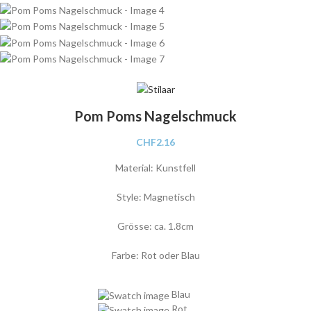
Pom Poms Nagelschmuck
CHF
2.16
Material: Kunstfell
Style: Magnetisch
Grösse: ca. 1.8cm
Farbe: Rot oder Blau
Blau
Rot